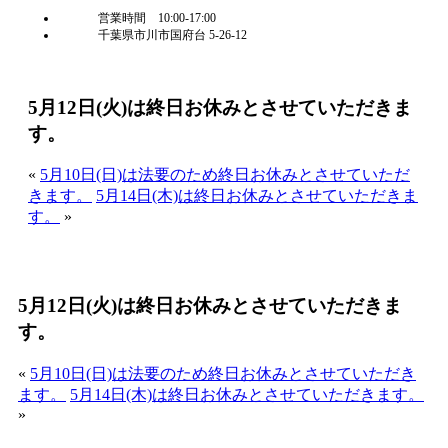
営業時間 10:00-17:00
千葉県市川市国府台 5-26-12
5月12日(火)は終日お休みとさせていただきま
す。
«
5月10日(日)は法要のため終日お休みとさせていただ
きます。
5月14日(木)は終日お休みとさせていただきま
す。
»
5月12日(火)は終日お休みとさせていただきま
す。
«
5月10日(日)は法要のため終日お休みとさせていただき
ます。
5月14日(木)は終日お休みとさせていただきます。
»